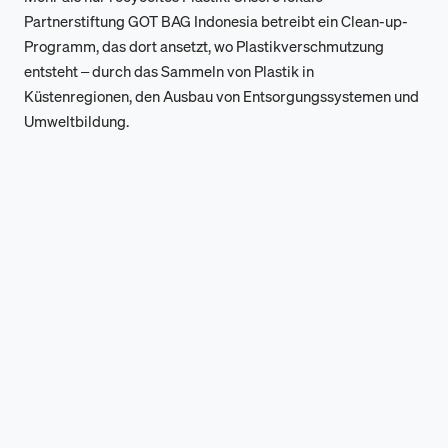
Partnerstiftung GOT BAG Indonesia betreibt ein Clean-up-
Programm, das dort ansetzt, wo Plastikverschmutzung
entsteht – durch das Sammeln von Plastik in
Küstenregionen, den Ausbau von Entsorgungssystemen und
Umweltbildung.