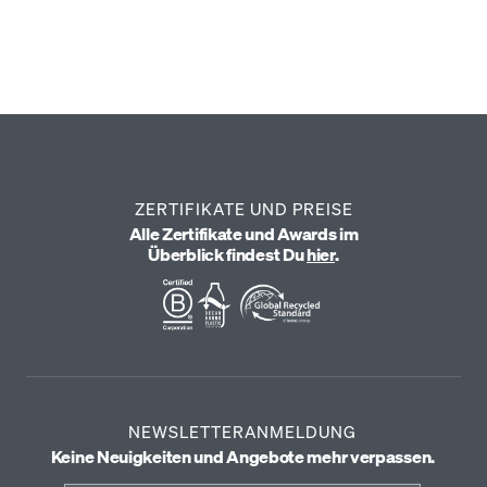
ZERTIFIKATE UND PREISE
Alle Zertifikate und Awards im
Überblick findest Du
hier
.
NEWSLETTERANMELDUNG
Keine Neuigkeiten und Angebote mehr verpassen.