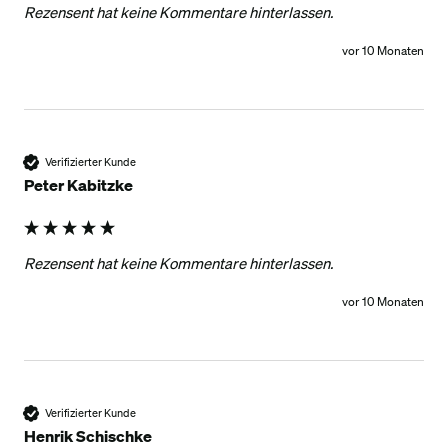
Rezensent hat keine Kommentare hinterlassen.
vor 10 Monaten
Verifizierter Kunde
Peter Kabitzke
Rezensent hat keine Kommentare hinterlassen.
vor 10 Monaten
Verifizierter Kunde
Henrik Schischke