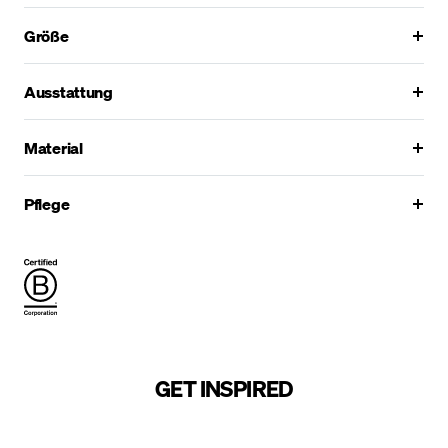
Größe
Ausstattung
Material
Pflege
GET INSPIRED