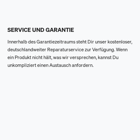
SERVICE UND GARANTIE
Innerhalb des Garantiezeitraums steht Dir unser kostenloser,
deutschlandweiter Reparaturservice zur Verfügung. Wenn
ein Produkt nicht hält, was wir versprechen, kannst Du
unkompliziert einen Austausch anfordern.