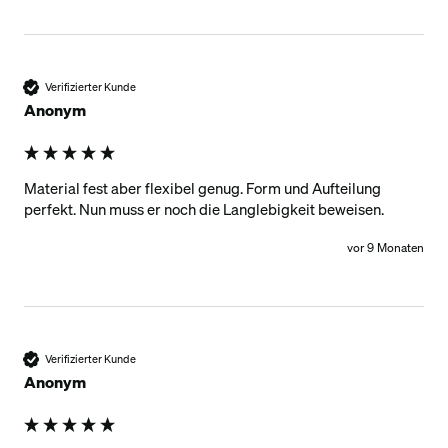
Verifizierter Kunde
Anonym
Material fest aber flexibel genug. Form und Aufteilung 
perfekt. Nun muss er noch die Langlebigkeit beweisen. 
vor 9 Monaten
Verifizierter Kunde
Anonym