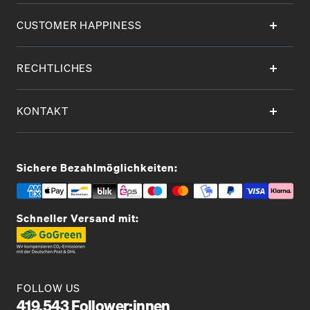
CUSTOMER HAPPINESS
RECHTLICHES
KONTAKT
Sichere Bezahlmöglichkeiten:
Schneller Versand mit:
FOLLOW US
419.543 Follower:innen