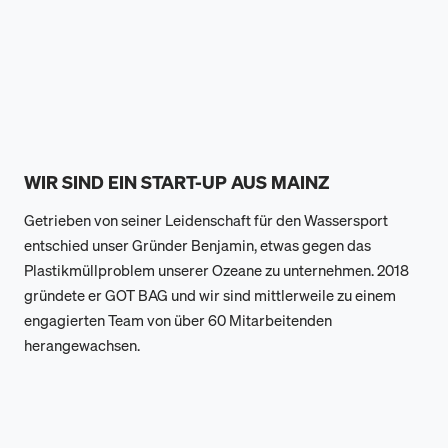
WIR SIND EIN START-UP AUS MAINZ
Getrieben von seiner Leidenschaft für den Wassersport
entschied unser Gründer Benjamin, etwas gegen das
Plastikmüllproblem unserer Ozeane zu unternehmen. 2018
gründete er GOT BAG und wir sind mittlerweile zu einem
engagierten Team von über 60 Mitarbeitenden
herangewachsen.