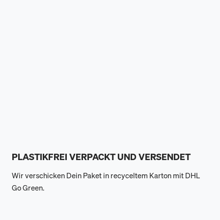
PLASTIKFREI VERPACKT UND VERSENDET
Wir verschicken Dein Paket in recyceltem Karton mit DHL
Go Green.