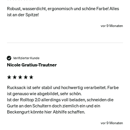
Robust, wasserdicht, ergonomisch und schöne Farbe! Alles 
ist an der Spitze!
vor 9 Monaten
Verifizierter Kunde
Nicole Gratius-Trautner
Rucksack ist sehr stabil und hochwertig verarbeitet. Farbe 
ist genauso wie abgebildet, sehr schön.

Ist der Rolltop 2.0 allerdings voll beladen, schneiden die 
Gurte an den Schultern doch ziemlich ein und ein 
vor 9 Monaten