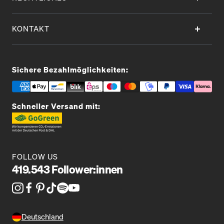
KONTAKT
Sichere Bezahlmöglichkeiten:
Schneller Versand mit:
FOLLOW US
419.543 Follower:innen
Deutschland