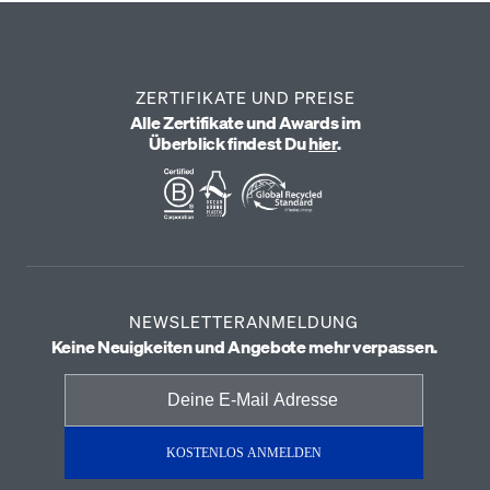
ZERTIFIKATE UND PREISE
Alle Zertifikate und Awards im
Überblick findest Du
hier
.
NEWSLETTERANMELDUNG
Keine Neuigkeiten und Angebote mehr verpassen.
KOSTENLOS ANMELDEN