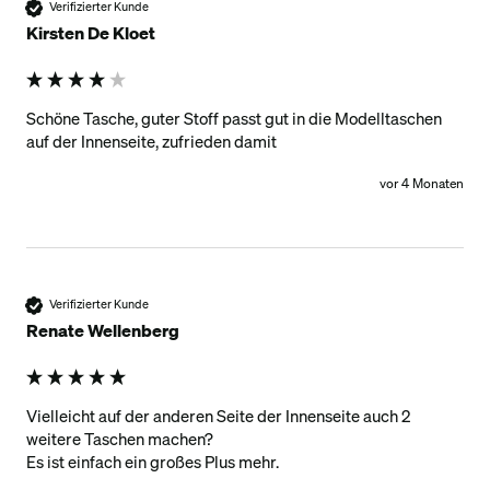
Verifizierter Kunde
Kirsten De Kloet
Schöne Tasche, guter Stoff passt gut in die Modelltaschen 
auf der Innenseite, zufrieden damit
vor 4 Monaten
Verifizierter Kunde
Renate Wellenberg
Vielleicht auf der anderen Seite der Innenseite auch 2 
weitere Taschen machen?

Es ist einfach ein großes Plus mehr.