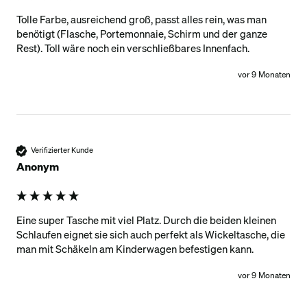
Tolle Farbe, ausreichend groß, passt alles rein, was man 
benötigt (Flasche, Portemonnaie, Schirm und der ganze 
Rest). Toll wäre noch ein verschließbares Innenfach.
vor 9 Monaten
Verifizierter Kunde
Anonym
Eine super Tasche mit viel Platz. Durch die beiden kleinen 
Schlaufen eignet sie sich auch perfekt als Wickeltasche, die 
man mit Schäkeln am Kinderwagen befestigen kann. 
vor 9 Monaten