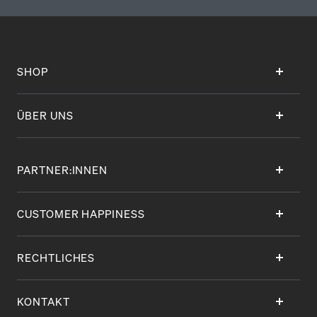
SHOP
ÜBER UNS
PARTNER:INNEN
CUSTOMER HAPPINESS
RECHTLICHES
KONTAKT