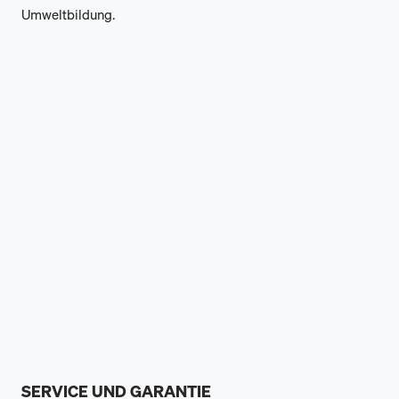
Umweltbildung.
SERVICE UND GARANTIE