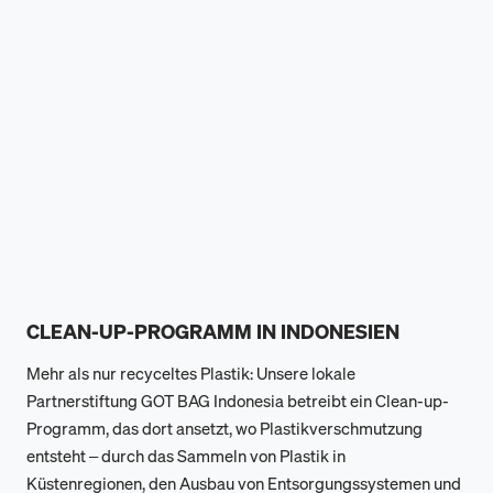
CLEAN-UP-PROGRAMM IN INDONESIEN
Mehr als nur recyceltes Plastik: Unsere lokale
Partnerstiftung GOT BAG Indonesia betreibt ein Clean-up-
Programm, das dort ansetzt, wo Plastikverschmutzung
entsteht – durch das Sammeln von Plastik in
Küstenregionen, den Ausbau von Entsorgungssystemen und