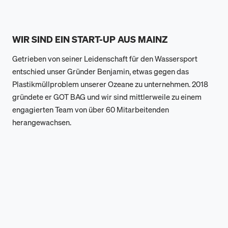
WIR SIND EIN START-UP AUS MAINZ
Getrieben von seiner Leidenschaft für den Wassersport
entschied unser Gründer Benjamin, etwas gegen das
Plastikmüllproblem unserer Ozeane zu unternehmen. 2018
gründete er GOT BAG und wir sind mittlerweile zu einem
engagierten Team von über 60 Mitarbeitenden
herangewachsen.