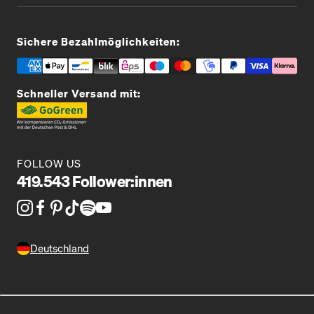
Sichere Bezahlmöglichkeiten:
Schneller Versand mit:
FOLLOW US
419.543 Follower:innen
Deutschland