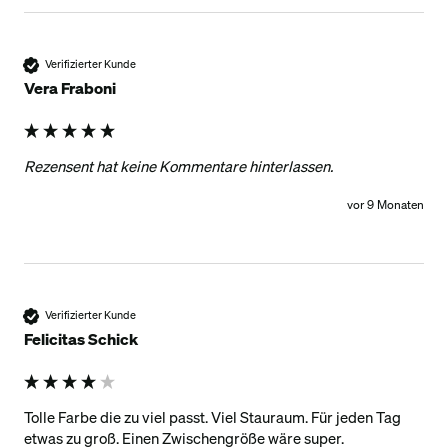
Verifizierter Kunde
Vera Fraboni
Rezensent hat keine Kommentare hinterlassen.
vor 9 Monaten
Verifizierter Kunde
Felicitas Schick
Tolle Farbe die zu viel passt. Viel Stauraum. Für jeden Tag 
etwas zu groß. Einen Zwischengröße wäre super. 