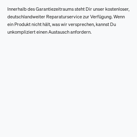
Innerhalb des Garantiezeitraums steht Dir unser kostenloser,
deutschlandweiter Reparaturservice zur Verfügung. Wenn
ein Produkt nicht hält, was wir versprechen, kannst Du
unkompliziert einen Austausch anfordern.