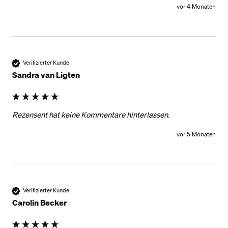
vor 4 Monaten
Verifizierter Kunde
Sandra van Ligten
Rezensent hat keine Kommentare hinterlassen.
vor 5 Monaten
Verifizierter Kunde
Carolin Becker