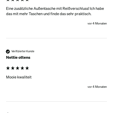
Eine zusätzliche Außentasche mit Reißverschluss! Ich habe 
das mit mehr Taschen und finde das sehr praktisch.
vor 4 Monaten
Verifizierter Kunde
Nettie ottens
Mooie kwaliteit 
vor 4 Monaten