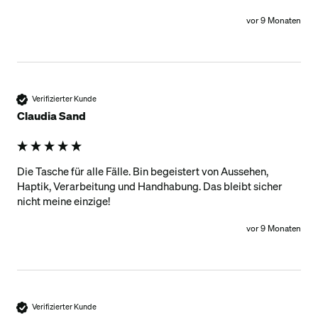
vor 9 Monaten
Verifizierter Kunde
Claudia Sand
Die Tasche für alle Fälle. Bin begeistert von Aussehen, 
Haptik, Verarbeitung und Handhabung. Das bleibt sicher 
nicht meine einzige! 
vor 9 Monaten
Verifizierter Kunde