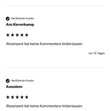
Verifizierter Kunde
Am Keverkamp
Rezensent hat keine Kommentare hinterlassen.
vor 13 Tagen
Verifizierter Kunde
Anoniem
Rezensent hat keine Kommentare hinterlassen.