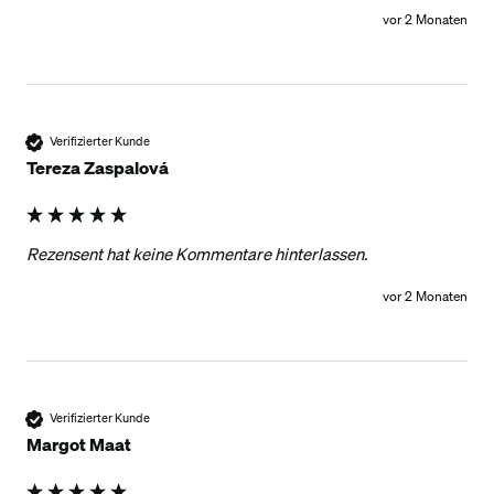
vor 2 Monaten
Verifizierter Kunde
Tereza Zaspalová
Rezensent hat keine Kommentare hinterlassen.
vor 2 Monaten
Verifizierter Kunde
Margot Maat