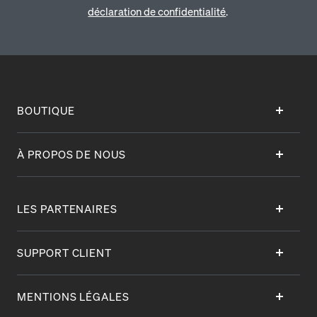
déclaration de confidentialité
.
BOUTIQUE
À PROPOS DE NOUS
LES PARTENAIRES
SUPPORT CLIENT
MENTIONS LÉGALES