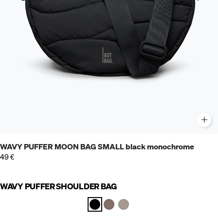
WAVY PUFFER MOON BAG SMALL black monochrome
49 €
WAVY PUFFER SHOULDER BAG