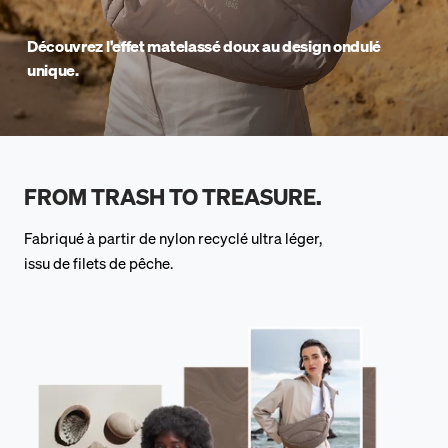
Découvrez l'effet matelassé doux au design ondulé
unique.
FROM TRASH TO TREASURE.
Fabriqué à partir de nylon recyclé ultra léger,
issu de filets de pêche.