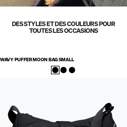
DES STYLES ET DES COULEURS POUR
TOUTES LES OCCASIONS
WAVY PUFFER MOON BAG SMALL