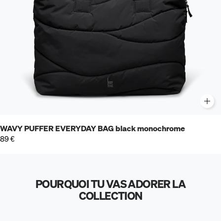
WAVY PUFFER EVERYDAY BAG black monochrome
89 €
POURQUOI TU VAS ADORER LA
COLLECTION