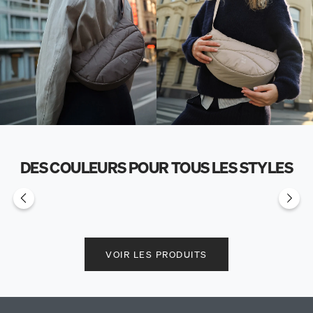
DES COULEURS POUR TOUS LES STYLES
VOIR LES PRODUITS