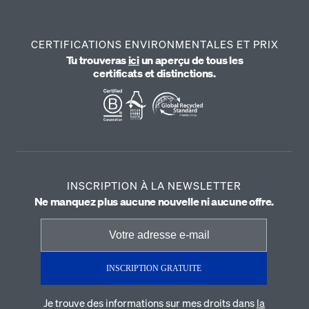
CERTIFICATIONS ENVIRONMENTALES ET PRIX
Tu trouveras
ici
un aperçu de tous les
certificats et distinctions.
INSCRIPTION À LA NEWSLETTER
Ne manquez plus aucune nouvelle ni aucune offre.
INSCRIPTION GRATUITE
Je trouve des informations sur mes droits dans
la