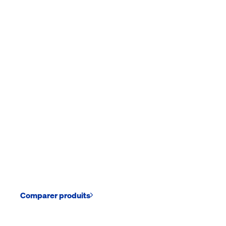
Comparer produits