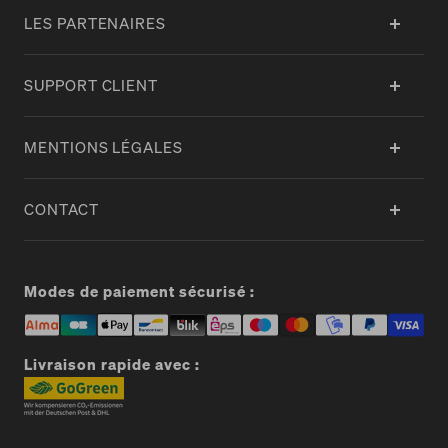
LES PARTENAIRES
SUPPORT CLIENT
MENTIONS LÉGALES
CONTACT
Modes de paiement sécurisé :
Livraison rapide avec :