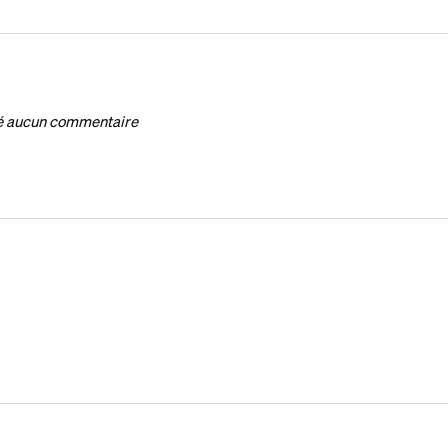
ssé aucun commentaire