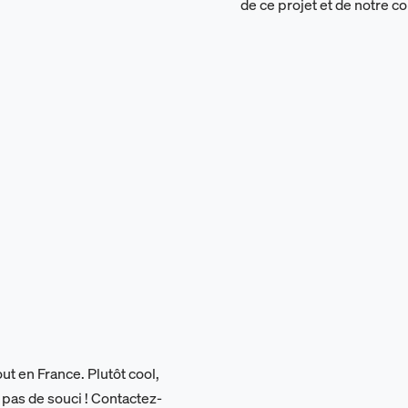
de ce projet et de notre 
ut en France. Plutôt cool,
b, pas de souci ! Contactez-