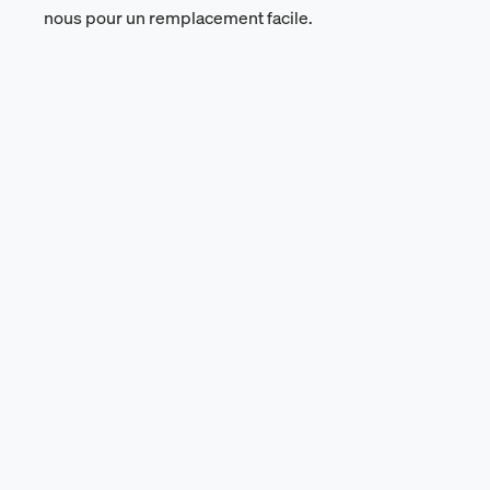
nous pour un remplacement facile.