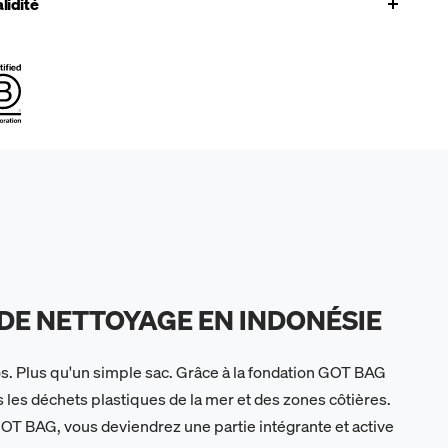
lidité
E NETTOYAGE EN INDONÉSIE
os. Plus qu'un simple sac. Grâce à la fondation GOT BAG
 les déchets plastiques de la mer et des zones côtières.
GOT BAG, vous deviendrez une partie intégrante et active