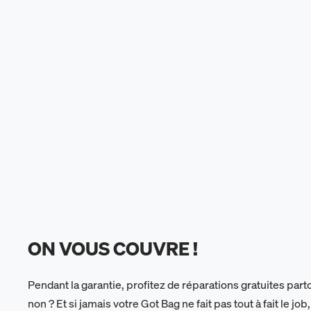
ON VOUS COUVRE !
Pendant la garantie, profitez de réparations gratuites parto
non ? Et si jamais votre Got Bag ne fait pas tout à fait le jo