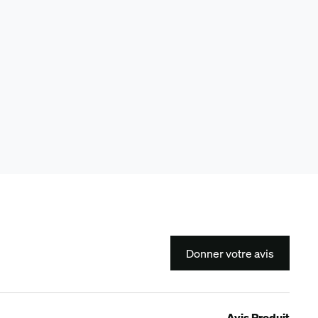
Donner votre avis
Avis Produit