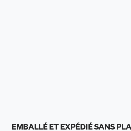
EMBALLÉ ET EXPÉDIÉ SANS PL