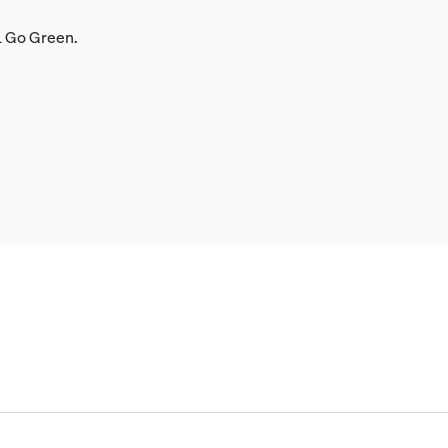
L Go Green.