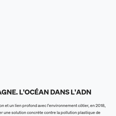
AGNE. L'OCÉAN DANS L'ADN
n et un lien profond avec l'environnement côtier, en 2018,
 une solution concrète contre la pollution plastique de