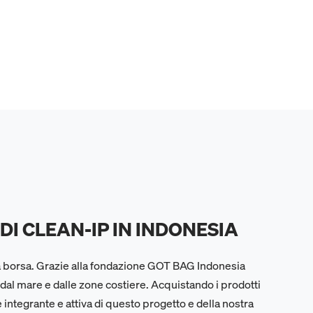
I CLEAN-IP IN INDONESIA
na borsa. Grazie alla fondazione GOT BAG Indonesia
i dal mare e dalle zone costiere. Acquistando i prodotti
integrante e attiva di questo progetto e della nostra