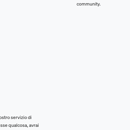
community.
ostro servizio di
esse qualcosa, avrai