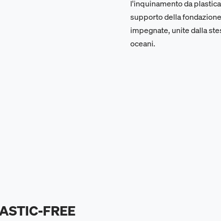
l'inquinamento da plastica
supporto della fondazione 
impegnate, unite dalla ste
oceani.
LASTIC-FREE