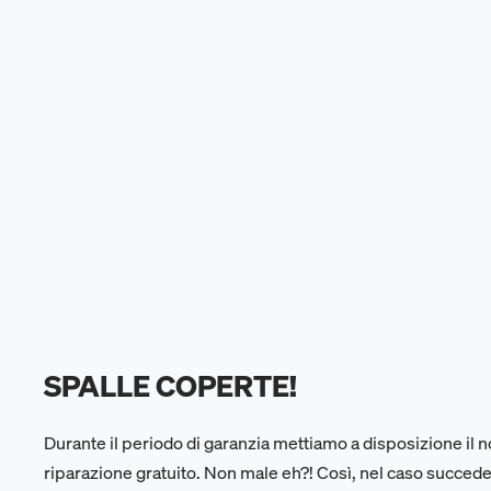
SPALLE COPERTE!
Durante il periodo di garanzia mettiamo a disposizione il n
riparazione gratuito. Non male eh?! Così, nel caso succed