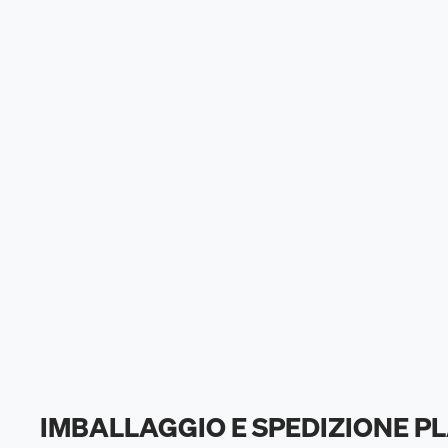
IMBALLAGGIO E SPEDIZIONE P