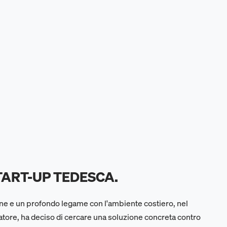
TART-UP TEDESCA.
one e un profondo legame con l'ambiente costiero, nel
atore, ha deciso di cercare una soluzione concreta contro