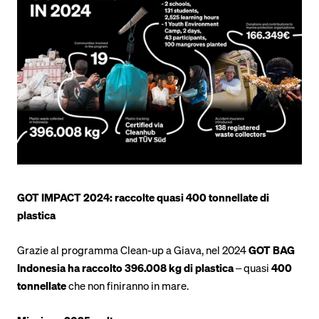
GOT IMPACT 2024: raccolte quasi 400 tonnellate di
plastica
Grazie al programma Clean-up a Giava, nel 2024
GOT BAG
Indonesia ha raccolto 396.008 kg di plastica
– quasi
400
tonnellate
che non finiranno in mare.