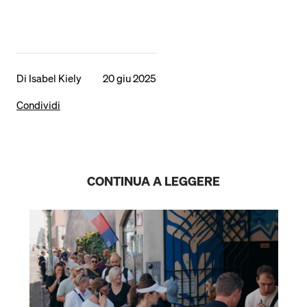
Di Isabel Kiely
20 giu 2025
Condividi
CONTINUA A LEGGERE