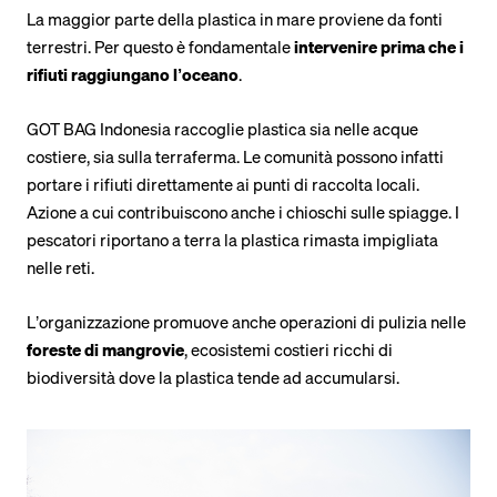
La maggior parte della plastica in mare proviene da fonti
terrestri. Per questo è fondamentale
intervenire prima che i
rifiuti raggiungano l’oceano
.
GOT BAG Indonesia raccoglie plastica sia nelle acque
costiere, sia sulla terraferma. Le comunità possono infatti
portare i rifiuti direttamente ai punti di raccolta locali.
Azione a cui contribuiscono anche i chioschi sulle spiagge. I
pescatori riportano a terra la plastica rimasta impigliata
nelle reti.
L’organizzazione promuove anche operazioni di pulizia nelle
foreste di mangrovie
, ecosistemi costieri ricchi di
biodiversità dove la plastica tende ad accumularsi.