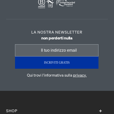
LA NOSTRA NEWSLETTER
non perderti nulla
ISCRIVITI GRATIS
Qui trovi l’informativa sulla
privacy.
SHOP