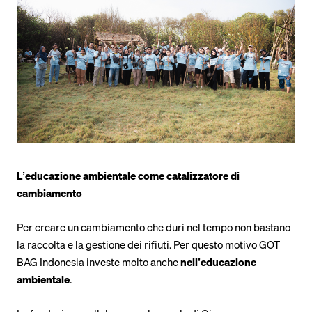
L’educazione ambientale come catalizzatore di
cambiamento
Per creare un cambiamento che duri nel tempo non bastano
la raccolta e la gestione dei rifiuti. Per questo motivo GOT
BAG Indonesia investe molto anche
nell’educazione
ambientale
.