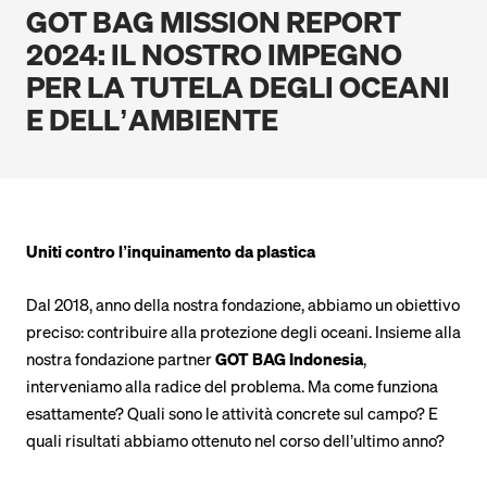
GOT BAG MISSION REPORT
2024: IL NOSTRO IMPEGNO
PER LA TUTELA DEGLI OCEANI
E DELL’AMBIENTE
Uniti contro l’inquinamento da plastica
Dal 2018, anno della nostra fondazione, abbiamo un obiettivo
preciso: contribuire alla protezione degli oceani. Insieme alla
nostra fondazione partner
GOT BAG Indonesia
,
interveniamo alla radice del problema. Ma come funziona
esattamente? Quali sono le attività concrete sul campo? E
quali risultati abbiamo ottenuto nel corso dell’ultimo anno?