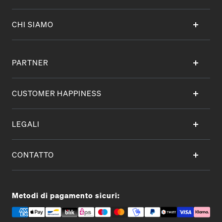
CHI SIAMO
PARTNER
CUSTOMER HAPPINESS
LEGALI
CONTATTO
Metodi di pagamento sicuri: