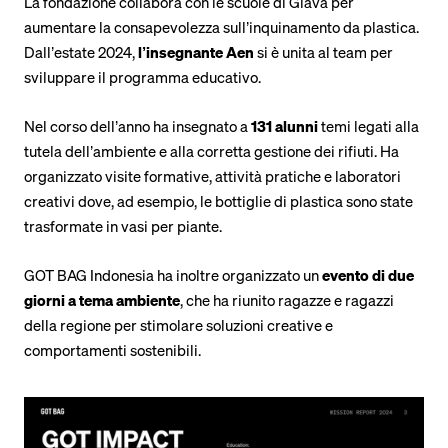
La fondazione collabora con le scuole di Giava per
aumentare la consapevolezza sull’inquinamento da plastica.
Dall’estate 2024,
l’insegnante Aen
si è unita al team per
sviluppare il programma educativo.
Nel corso dell’anno ha insegnato a
131 alunni
temi legati alla
tutela dell’ambiente e alla corretta gestione dei rifiuti. Ha
organizzato visite formative, attività pratiche e laboratori
creativi dove, ad esempio, le bottiglie di plastica sono state
trasformate in vasi per piante.
GOT BAG Indonesia ha inoltre organizzato un
evento di due
giorni a tema ambiente
, che ha riunito ragazze e ragazzi
della regione per stimolare soluzioni creative e
comportamenti sostenibili.