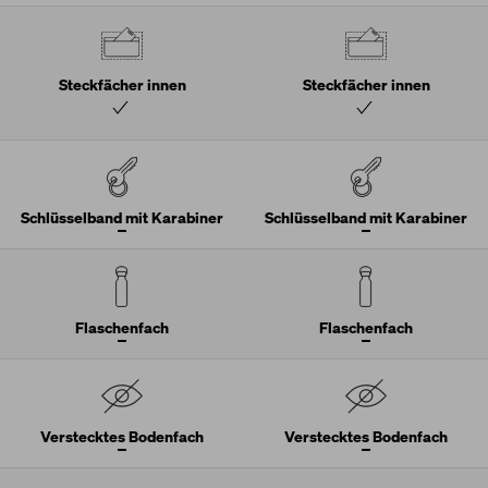
Steckfächer innen
Steckfächer innen
Schlüsselband mit Karabiner
Schlüsselband mit Karabiner
Flaschenfach
Flaschenfach
Verstecktes Bodenfach
Verstecktes Bodenfach