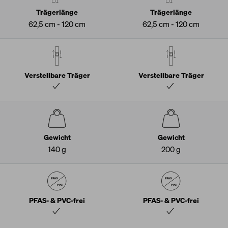
Trägerlänge
Trägerlänge
62,5 cm - 120 cm
62,5 cm - 120 cm
Verstellbare Träger
Verstellbare Träger
Gewicht
Gewicht
140 g
200 g
PFAS- & PVC-frei
PFAS- & PVC-frei