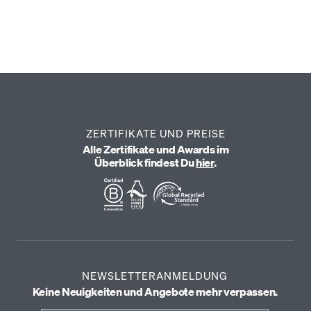
ZERTIFIKATE UND PREISE
Alle Zertifikate und Awards im
Überblick findest Du
hier
.
NEWSLETTERANMELDUNG
Keine Neuigkeiten und Angebote mehr verpassen.