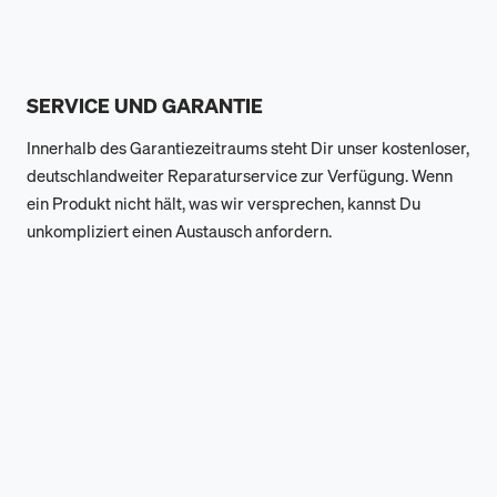
SERVICE UND GARANTIE
Innerhalb des Garantiezeitraums steht Dir unser kostenloser,
deutschlandweiter Reparaturservice zur Verfügung. Wenn
ein Produkt nicht hält, was wir versprechen, kannst Du
unkompliziert einen Austausch anfordern.