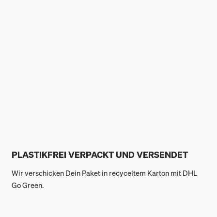
PLASTIKFREI VERPACKT UND VERSENDET
Wir verschicken Dein Paket in recyceltem Karton mit DHL
Go Green.