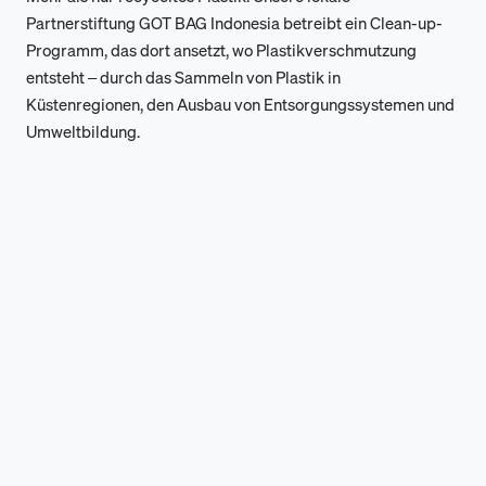
Partnerstiftung GOT BAG Indonesia betreibt ein Clean-up-
Programm, das dort ansetzt, wo Plastikverschmutzung
entsteht – durch das Sammeln von Plastik in
Küstenregionen, den Ausbau von Entsorgungssystemen und
Umweltbildung.