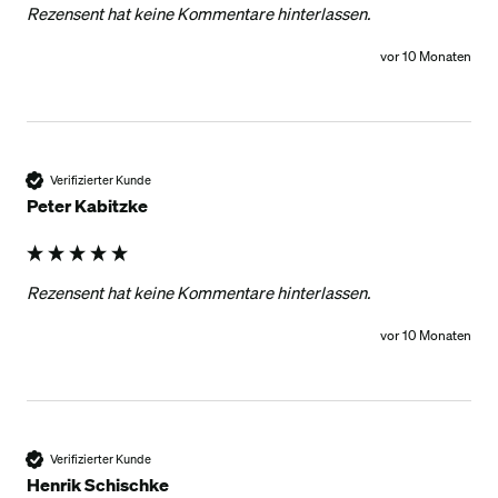
Rezensent hat keine Kommentare hinterlassen.
vor 10 Monaten
Verifizierter Kunde
Peter Kabitzke
Rezensent hat keine Kommentare hinterlassen.
vor 10 Monaten
Verifizierter Kunde
Henrik Schischke