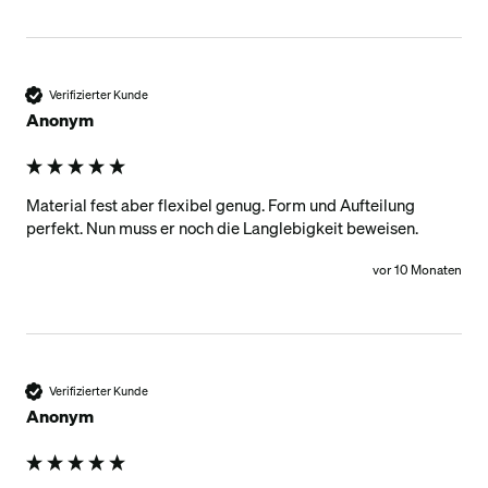
Verifizierter Kunde
Anonym
Material fest aber flexibel genug. Form und Aufteilung 
perfekt. Nun muss er noch die Langlebigkeit beweisen. 
vor 10 Monaten
Verifizierter Kunde
Anonym