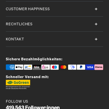
CUSTOMER HAPPINESS
RECHTLICHES
KONTAKT
Sichere Bezahlmöglichkeiten:
Schneller Versand mit:
FOLLOW US
419.543 Follower:innen