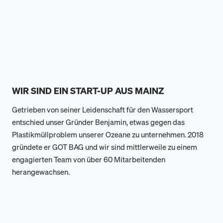
WIR SIND EIN START-UP AUS MAINZ
Getrieben von seiner Leidenschaft für den Wassersport
entschied unser Gründer Benjamin, etwas gegen das
Plastikmüllproblem unserer Ozeane zu unternehmen. 2018
gründete er GOT BAG und wir sind mittlerweile zu einem
engagierten Team von über 60 Mitarbeitenden
herangewachsen.