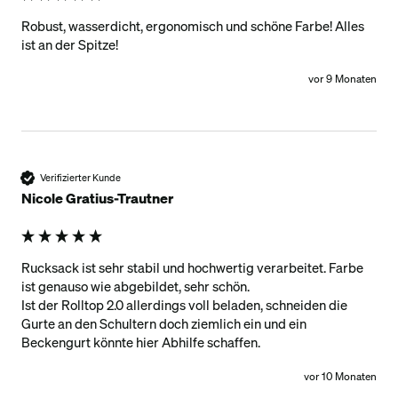
Robust, wasserdicht, ergonomisch und schöne Farbe! Alles 
ist an der Spitze!
vor 9 Monaten
Verifizierter Kunde
Nicole Gratius-Trautner
Rucksack ist sehr stabil und hochwertig verarbeitet. Farbe 
ist genauso wie abgebildet, sehr schön.

Ist der Rolltop 2.0 allerdings voll beladen, schneiden die 
Gurte an den Schultern doch ziemlich ein und ein 
vor 10 Monaten