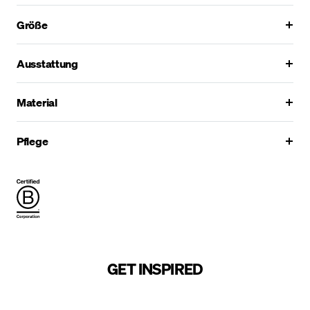
Größe
Ausstattung
Material
Pflege
GET INSPIRED