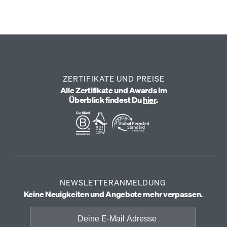
ZERTIFIKATE UND PREISE
Alle Zertifikate und Awards im
Überblick findest Du
hier
.
NEWSLETTERANMELDUNG
Keine Neuigkeiten und Angebote mehr verpassen.