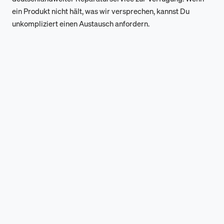
ein Produkt nicht hält, was wir versprechen, kannst Du
unkompliziert einen Austausch anfordern.