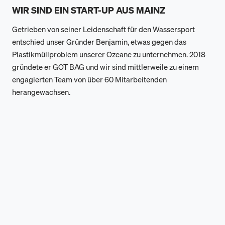
WIR SIND EIN START-UP AUS MAINZ
Getrieben von seiner Leidenschaft für den Wassersport
entschied unser Gründer Benjamin, etwas gegen das
Plastikmüllproblem unserer Ozeane zu unternehmen. 2018
gründete er GOT BAG und wir sind mittlerweile zu einem
engagierten Team von über 60 Mitarbeitenden
herangewachsen.