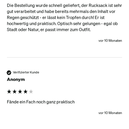
Die Bestellung wurde schnell geliefert, der Rucksack ist sehr 
gut verarbeitet und habe bereits mehrmals den Inhalt vor 
Regen geschützt - er lässt kein Tropfen durch! Er ist 
hochwertig und praktisch. Optisch sehr gelungen - egal ob 
Stadt oder Natur, er passt immer zum Outfit. 
vor 10 Monaten
Verifizierter Kunde
Anonym
Fände ein Fach noch ganz praktisch
vor 10 Monaten