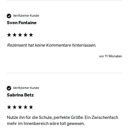
Verifizierter Kunde
Sven Fontaine
Rezensent hat keine Kommentare hinterlassen.
vor 11 Monaten
Verifizierter Kunde
Sabrina Betz
Nutze ihn für die Schule, perfekte Größe. Ein Zwischenfach 
mehr im Innenbereich wäre toll gewesen.