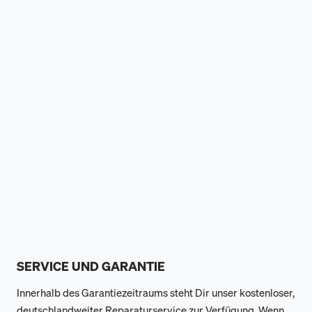
SERVICE UND GARANTIE
Innerhalb des Garantiezeitraums steht Dir unser kostenloser,
deutschlandweiter Reparaturservice zur Verfügung. Wenn