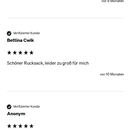
vor 9 Monaten
Verifizierter Kunde
Bettina Cwik
Schöner Rucksack, leider zu groß für mich
vor 10 Monaten
Verifizierter Kunde
Anonym