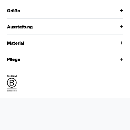
Größe
Ausstattung
Material
Pflege