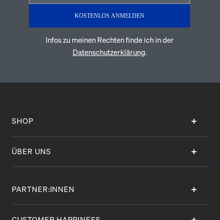
KOSTENLOS ANMELDEN
Infos zu meinen Rechten finde ich in der
Datenschutzerklärung
.
SHOP
ÜBER UNS
PARTNER:INNEN
CUSTOMER HAPPINESS