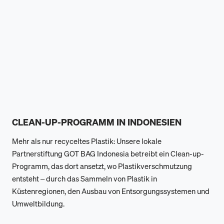
CLEAN-UP-PROGRAMM IN INDONESIEN
Mehr als nur recyceltes Plastik: Unsere lokale
Partnerstiftung GOT BAG Indonesia betreibt ein Clean-up-
Programm, das dort ansetzt, wo Plastikverschmutzung
entsteht – durch das Sammeln von Plastik in
Küstenregionen, den Ausbau von Entsorgungssystemen und
Umweltbildung.