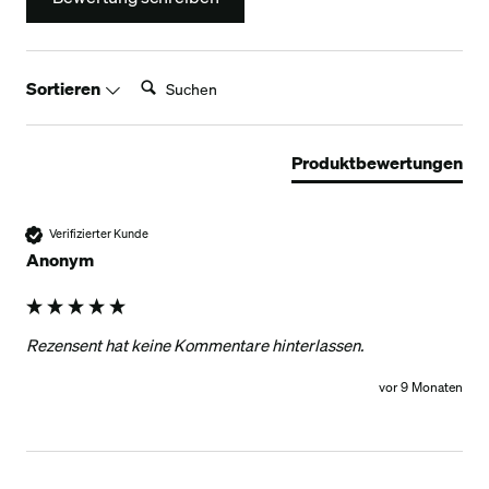
Suchen:
Sortieren
Produktbewertungen
Verifizierter Kunde
Anonym
Rezensent hat keine Kommentare hinterlassen.
vor 9 Monaten