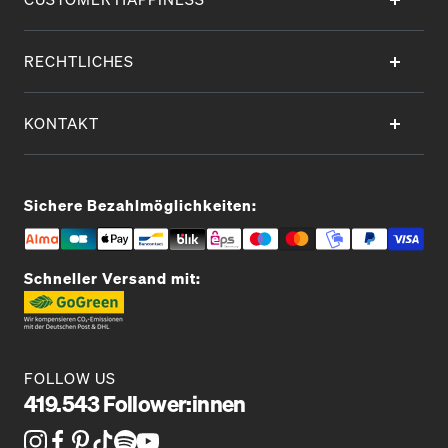
RECHTLICHES
KONTAKT
Sichere Bezahlmöglichkeiten:
Schneller Versand mit:
FOLLOW US
419.543 Follower:innen