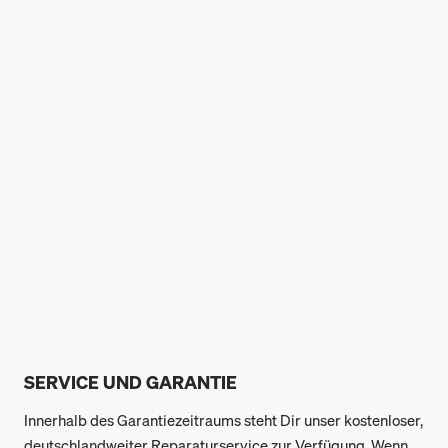
SERVICE UND GARANTIE
Innerhalb des Garantiezeitraums steht Dir unser kostenloser,
deutschlandweiter Reparaturservice zur Verfügung. Wenn