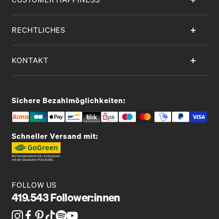
RECHTLICHES
KONTAKT
Sichere Bezahlmöglichkeiten:
Schneller Versand mit:
FOLLOW US
419.543 Follower:innen