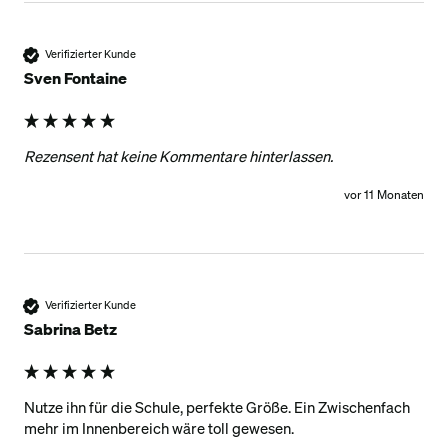
Verifizierter Kunde
Sven Fontaine
Rezensent hat keine Kommentare hinterlassen.
vor 11 Monaten
Verifizierter Kunde
Sabrina Betz
Nutze ihn für die Schule, perfekte Größe. Ein Zwischenfach 
mehr im Innenbereich wäre toll gewesen.