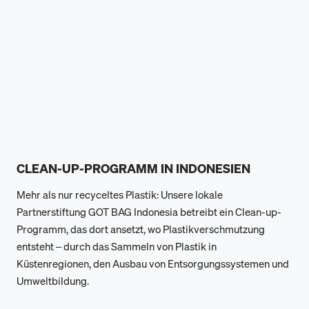
CLEAN-UP-PROGRAMM IN INDONESIEN
Mehr als nur recyceltes Plastik: Unsere lokale
Partnerstiftung GOT BAG Indonesia betreibt ein Clean-up-
Programm, das dort ansetzt, wo Plastikverschmutzung
entsteht – durch das Sammeln von Plastik in
Küstenregionen, den Ausbau von Entsorgungssystemen und
Umweltbildung.