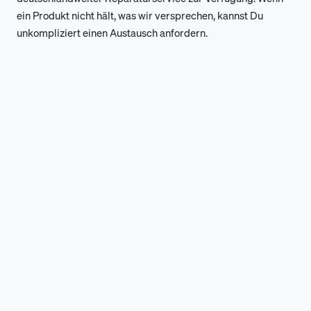
ein Produkt nicht hält, was wir versprechen, kannst Du
unkompliziert einen Austausch anfordern.