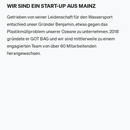
WIR SIND EIN START-UP AUS MAINZ
Getrieben von seiner Leidenschaft für den Wassersport
entschied unser Gründer Benjamin, etwas gegen das
Plastikmüllproblem unserer Ozeane zu unternehmen. 2018
gründete er GOT BAG und wir sind mittlerweile zu einem
engagierten Team von über 60 Mitarbeitenden
herangewachsen.