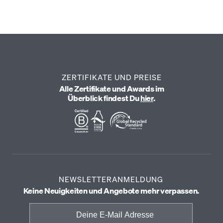
ZERTIFIKATE UND PREISE
Alle Zertifikate und Awards im
Überblick findest Du
hier
.
NEWSLETTERANMELDUNG
Keine Neuigkeiten und Angebote mehr verpassen.