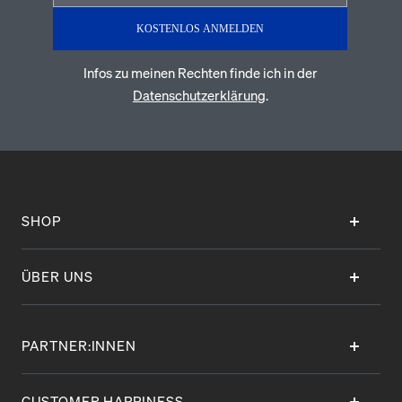
KOSTENLOS ANMELDEN
Infos zu meinen Rechten finde ich in der
Datenschutzerklärung
.
SHOP
ÜBER UNS
PARTNER:INNEN
CUSTOMER HAPPINESS