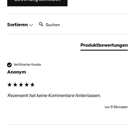
Suchen:
Sortieren
Produktbewertungen
Verifizierter Kunde
Anonym
Rezensent hat keine Kommentare hinterlassen.
vor 9 Monaten