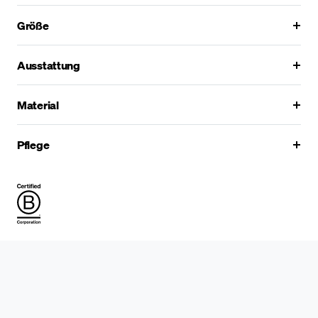
Größe
Ausstattung
Material
Pflege