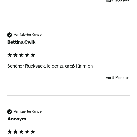
vor 9 Monaten
Verifizierter Kunde
Bettina Cwik
Schöner Rucksack, leider zu groß für mich
vor 9 Monaten
Verifizierter Kunde
Anonym