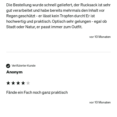
Die Bestellung wurde schnell geliefert, der Rucksack ist sehr 
gut verarbeitet und habe bereits mehrmals den Inhalt vor 
Regen geschützt - er lässt kein Tropfen durch! Er ist 
hochwertig und praktisch. Optisch sehr gelungen - egal ob 
Stadt oder Natur, er passt immer zum Outfit. 
vor 10 Monaten
Verifizierter Kunde
Anonym
Fände ein Fach noch ganz praktisch
vor 10 Monaten